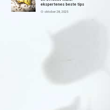
ekspertenes beste tips
oktober 28, 2025