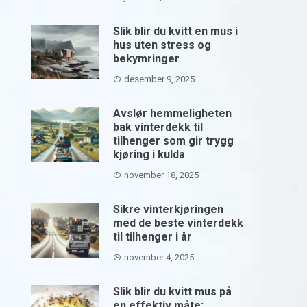
Slik blir du kvitt en mus i
hus uten stress og
bekymringer
desember 9, 2025
Avslør hemmeligheten
bak vinterdekk til
tilhenger som gir trygg
kjøring i kulda
november 18, 2025
Sikre vinterkjøringen
med de beste vinterdekk
til tilhenger i år
november 4, 2025
Slik blir du kvitt mus på
en effektiv måte: