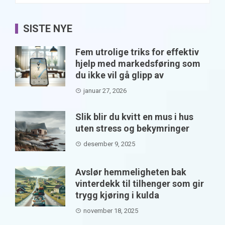
SISTE NYE
Fem utrolige triks for effektiv
hjelp med markedsføring som
du ikke vil gå glipp av
januar 27, 2026
Slik blir du kvitt en mus i hus
uten stress og bekymringer
desember 9, 2025
Avslør hemmeligheten bak
vinterdekk til tilhenger som gir
trygg kjøring i kulda
november 18, 2025