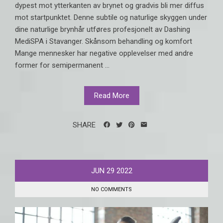
dypest mot ytterkanten av brynet og gradvis bli mer diffus
mot startpunktet. Denne subtile og naturlige skyggen under
dine naturlige brynhår utføres profesjonelt av Dashing
MediSPA i Stavanger. Skånsom behandling og komfort
Mange mennesker har negative opplevelser med andre
former for semipermanent ...
Read More
SHARE
JUN
29
2022
NO COMMENTS