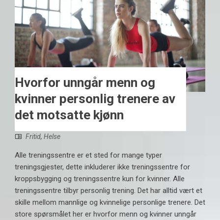
Hvorfor unngår menn og
kvinner personlig trenere av
det motsatte kjønn
Fritid
,
Helse
Alle treningssentre er et sted for mange typer
treningsgjester, dette inkluderer ikke treningssentre for
kroppsbygging og treningssentre kun for kvinner. Alle
treningssentre tilbyr personlig trening. Det har alltid vært et
skille mellom mannlige og kvinnelige personlige trenere. Det
store spørsmålet her er hvorfor menn og kvinner unngår