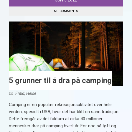
NO COMMENTS
5 grunner til å dra på camping
Fritid
,
Helse
Camping er en populær rekreasjonsaktivitet over hele
verden, spesielt i USA, hvor det har blitt en sann tradisjon.
Dette fremgår av det faktum at cirka 40 millioner
mennesker drar på camping hvert år. For noe så tøft og