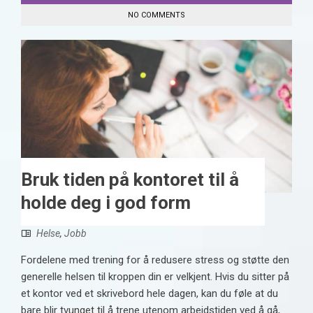
NO COMMENTS
Bruk tiden på kontoret til å
holde deg i god form
Helse
,
Jobb
Fordelene med trening for å redusere stress og støtte den
generelle helsen til kroppen din er velkjent. Hvis du sitter på
et kontor ved et skrivebord hele dagen, kan du føle at du
bare blir tvunget til å trene utenom arbeidstiden ved å gå,