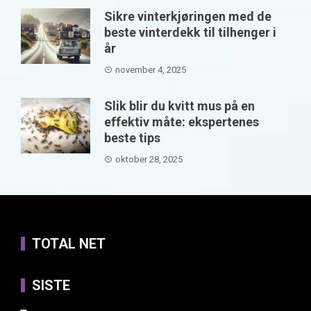
Sikre vinterkjøringen med de
beste vinterdekk til tilhenger i
år
november 4, 2025
Slik blir du kvitt mus på en
effektiv måte: ekspertenes
beste tips
oktober 28, 2025
TOTAL NET
SISTE