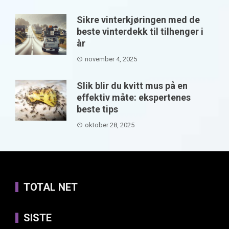
Sikre vinterkjøringen med de
beste vinterdekk til tilhenger i
år
november 4, 2025
Slik blir du kvitt mus på en
effektiv måte: ekspertenes
beste tips
oktober 28, 2025
TOTAL NET
SISTE