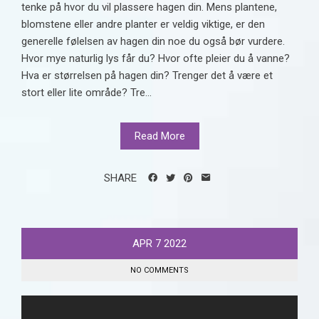
tenke på hvor du vil plassere hagen din. Mens plantene,
blomstene eller andre planter er veldig viktige, er den
generelle følelsen av hagen din noe du også bør vurdere.
Hvor mye naturlig lys får du? Hvor ofte pleier du å vanne?
Hva er størrelsen på hagen din? Trenger det å være et
stort eller lite område? Tre...
Read More
SHARE
APR
7
2022
NO COMMENTS