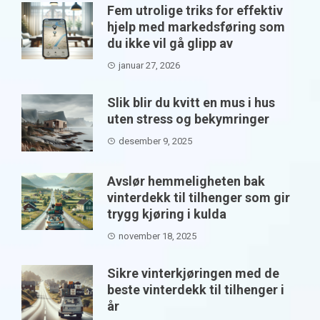
Fem utrolige triks for effektiv
hjelp med markedsføring som
du ikke vil gå glipp av
januar 27, 2026
Slik blir du kvitt en mus i hus
uten stress og bekymringer
desember 9, 2025
Avslør hemmeligheten bak
vinterdekk til tilhenger som gir
trygg kjøring i kulda
november 18, 2025
Sikre vinterkjøringen med de
beste vinterdekk til tilhenger i
år