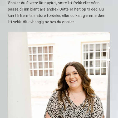
Ønsker du å være litt nøytral, være litt frekk eller sånn
passe gli inn blant alle andre? Dette er helt op til deg. Du
kan få frem tine store fordeler, eller du kan gjemme dem
litt vekk. Alt avhengig av hva du ønsker.