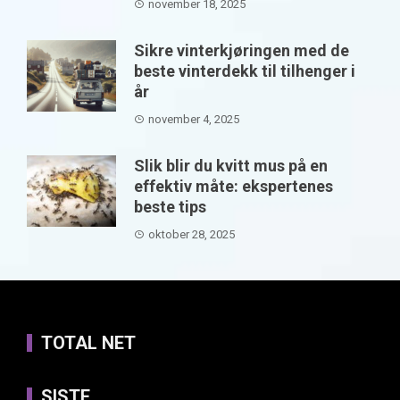
november 18, 2025
Sikre vinterkjøringen med de
beste vinterdekk til tilhenger i
år
november 4, 2025
Slik blir du kvitt mus på en
effektiv måte: ekspertenes
beste tips
oktober 28, 2025
TOTAL NET
SISTE