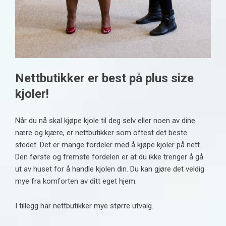
Nettbutikker er best på plus size
kjoler!
Når du nå skal kjøpe kjole til deg selv eller noen av dine
nære og kjære, er nettbutikker som oftest det beste
stedet. Det er mange fordeler med å kjøpe kjoler på nett.
Den første og fremste fordelen er at du ikke trenger å gå
ut av huset for å handle kjolen din. Du kan gjøre det veldig
mye fra komforten av ditt eget hjem.
I tillegg har nettbutikker mye større utvalg.