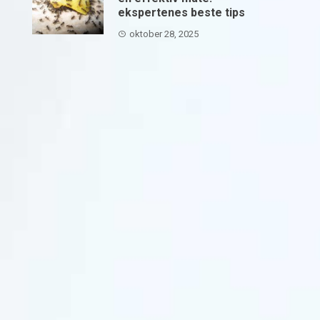
ekspertenes beste tips
oktober 28, 2025