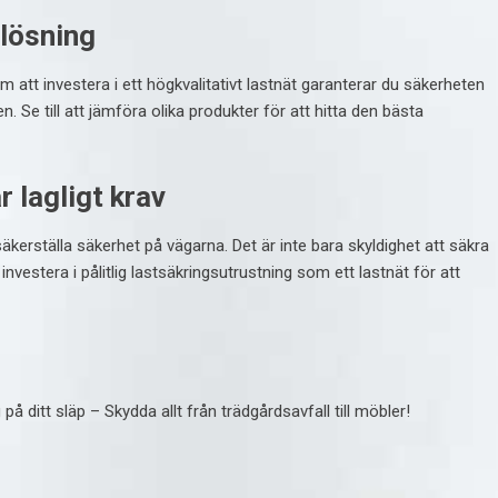
 lösning
 att investera i ett högkvalitativt lastnät garanterar du säkerheten
n. Se till att jämföra olika produkter för att hitta den bästa
 lagligt krav
säkerställa säkerhet på vägarna. Det är inte bara skyldighet att säkra
investera i pålitlig lastsäkringsutrustning som ett lastnät för att