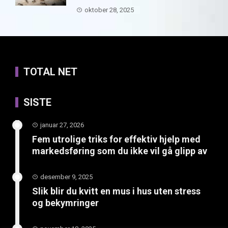
oktober 28, 2025
TOTAL NET
SISTE
januar 27, 2026
Fem utrolige triks for effektiv hjelp med
markedsføring som du ikke vil gå glipp av
desember 9, 2025
Slik blir du kvitt en mus i hus uten stress
og bekymringer