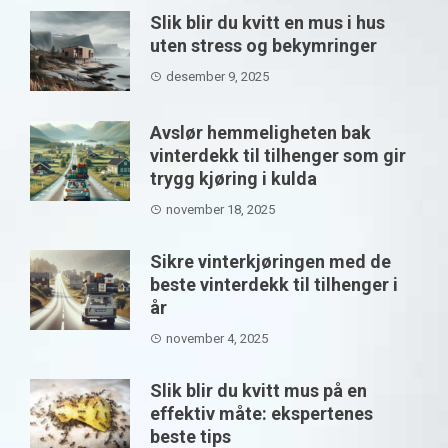
Slik blir du kvitt en mus i hus
uten stress og bekymringer
desember 9, 2025
Avslør hemmeligheten bak
vinterdekk til tilhenger som gir
trygg kjøring i kulda
november 18, 2025
Sikre vinterkjøringen med de
beste vinterdekk til tilhenger i
år
november 4, 2025
Slik blir du kvitt mus på en
effektiv måte: ekspertenes
beste tips