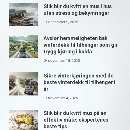
Slik blir du kvitt en mus i hus
uten stress og bekymringer
desember 9, 2025
Avslør hemmeligheten bak
vinterdekk til tilhenger som gir
trygg kjøring i kulda
november 18, 2025
Sikre vinterkjøringen med de
beste vinterdekk til tilhenger i
år
november 4, 2025
Slik blir du kvitt mus på en
effektiv måte: ekspertenes
beste tips