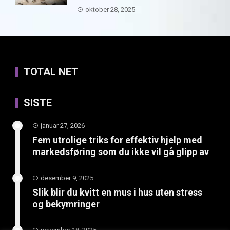
oktober 28, 2025
TOTAL NET
SISTE
januar 27, 2026
Fem utrolige triks for effektiv hjelp med
markedsføring som du ikke vil gå glipp av
desember 9, 2025
Slik blir du kvitt en mus i hus uten stress
og bekymringer