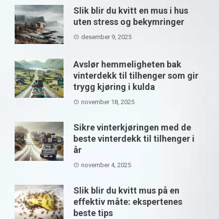
Slik blir du kvitt en mus i hus
uten stress og bekymringer
desember 9, 2025
Avslør hemmeligheten bak
vinterdekk til tilhenger som gir
trygg kjøring i kulda
november 18, 2025
Sikre vinterkjøringen med de
beste vinterdekk til tilhenger i
år
november 4, 2025
Slik blir du kvitt mus på en
effektiv måte: ekspertenes
beste tips