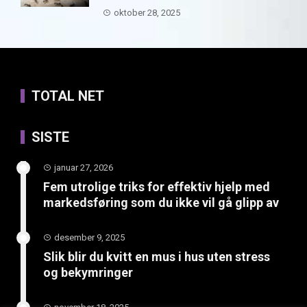
oktober 28, 2025
TOTAL NET
SISTE
januar 27, 2026
Fem utrolige triks for effektiv hjelp med
markedsføring som du ikke vil gå glipp av
desember 9, 2025
Slik blir du kvitt en mus i hus uten stress
og bekymringer