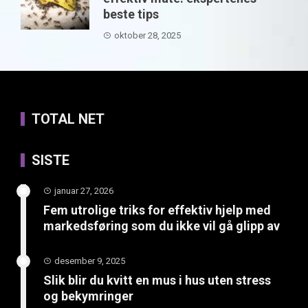
beste tips
oktober 28, 2025
TOTAL NET
SISTE
januar 27, 2026
Fem utrolige triks for effektiv hjelp med
markedsføring som du ikke vil gå glipp av
desember 9, 2025
Slik blir du kvitt en mus i hus uten stress
og bekymringer