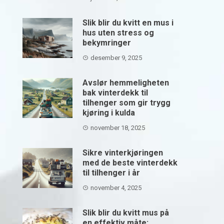
Slik blir du kvitt en mus i
hus uten stress og
bekymringer
desember 9, 2025
Avslør hemmeligheten
bak vinterdekk til
tilhenger som gir trygg
kjøring i kulda
november 18, 2025
Sikre vinterkjøringen
med de beste vinterdekk
til tilhenger i år
november 4, 2025
Slik blir du kvitt mus på
en effektiv måte: