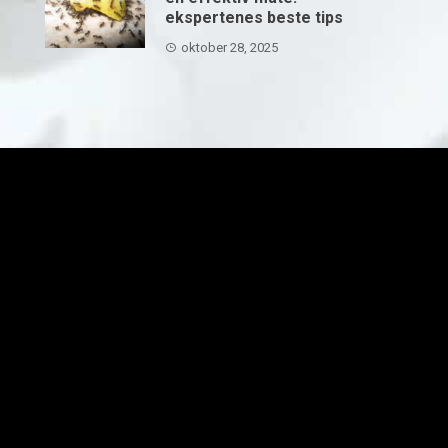
ekspertenes beste tips
oktober 28, 2025