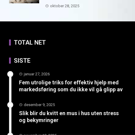
oktober 28, 2025
TOTAL NET
SISTE
januar 27, 2026
Fem utrolige triks for effektiv hjelp med
markedsføring som du ikke vil gå glipp av
desember 9, 2025
Slik blir du kvitt en mus i hus uten stress
og bekymringer