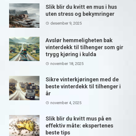
Slik blir du kvitt en mus i hus
uten stress og bekymringer
desember 9, 2025
Avslør hemmeligheten bak
vinterdekk til tilhenger som gir
trygg kjøring i kulda
november 18, 2025
Sikre vinterkjøringen med de
beste vinterdekk til tilhenger i
år
november 4, 2025
Slik blir du kvitt mus på en
effektiv måte: ekspertenes
beste tips