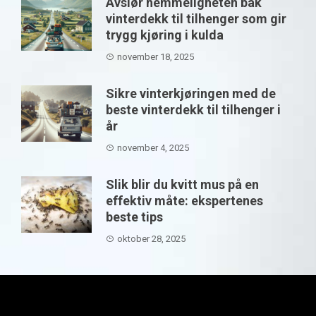
Avslør hemmeligheten bak
vinterdekk til tilhenger som gir
trygg kjøring i kulda
november 18, 2025
Sikre vinterkjøringen med de
beste vinterdekk til tilhenger i
år
november 4, 2025
Slik blir du kvitt mus på en
effektiv måte: ekspertenes
beste tips
oktober 28, 2025