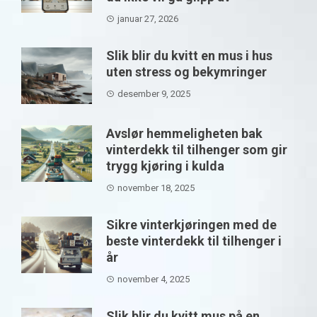
januar 27, 2026
Slik blir du kvitt en mus i hus
uten stress og bekymringer
desember 9, 2025
Avslør hemmeligheten bak
vinterdekk til tilhenger som gir
trygg kjøring i kulda
november 18, 2025
Sikre vinterkjøringen med de
beste vinterdekk til tilhenger i
år
november 4, 2025
Slik blir du kvitt mus på en