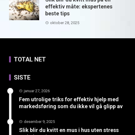
effektiv måte: ekspertenes
beste tips
oktober 28, 2025
TOTAL NET
SISTE
januar 27, 2026
Fem utrolige triks for effektiv hjelp med
markedsføring som du ikke vil gå glipp av
desember 9, 2025
Slik blir du kvitt en mus i hus uten stress