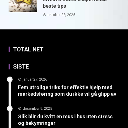
beste tips
oktober 28, 2025
TOTAL NET
SISTE
januar 27, 2026
Fem utrolige triks for effektiv hjelp med
markedsføring som du ikke vil gå glipp av
desember 9, 2025
Slik blir du kvitt en mus i hus uten stress
og bekymringer