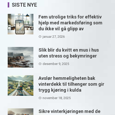
SISTE NYE
Fem utrolige triks for effektiv
hjelp med markedsføring som
du ikke vil gå glipp av
januar 27, 2026
Slik blir du kvitt en mus i hus
uten stress og bekymringer
desember 9, 2025
Avslør hemmeligheten bak
vinterdekk til tilhenger som gir
trygg kjøring i kulda
november 18, 2025
Sikre vinterkjøringen med de