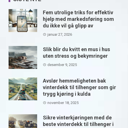
Fem utrolige triks for effektiv
hjelp med markedsføring som
du ikke vil gå glipp av
januar 27, 2026
Slik blir du kvitt en mus i hus
uten stress og bekymringer
desember 9, 2025
Avslør hemmeligheten bak
vinterdekk til tilhenger som gir
trygg kjøring i kulda
november 18, 2025
Sikre vinterkjøringen med de
beste vinterdekk til tilhenger i