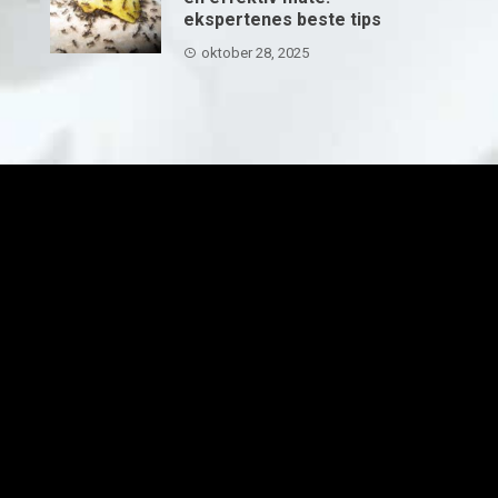
ekspertenes beste tips
oktober 28, 2025