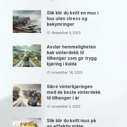
Slik blir du kvitt en mus i
hus uten stress og
bekymringer
desember 9, 2025
Avslør hemmeligheten
bak vinterdekk til
tilhenger som gir trygg
kjøring i kulda
november 18, 2025
Sikre vinterkjøringen
med de beste vinterdekk
til tilhenger i år
november 4, 2025
Slik blir du kvitt mus på
en effektiv måte: